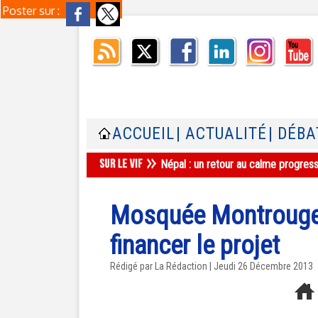
Poster sur :
ACCUEIL
| ACTUALITÉ
| DÉBA
Népal : un retour au calme progres
Mosquée Montrouge :
financer le projet
Rédigé par La Rédaction | Jeudi 26 Décembre 2013