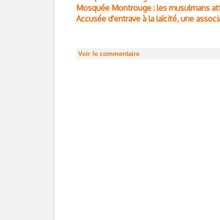
Mosquée Montrouge : les musulmans atta
Accusée d'entrave à la laïcité, une associ
Voir le commentaire