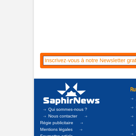
Ru
Qui sommes-nous ?
Nous contacter
Régie publicitaire
Mentions légales