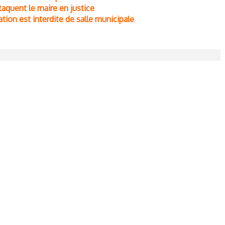
quent le maire en justice
ation est interdite de salle municipale