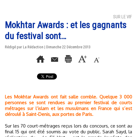
SUR LE VIF
Mokhtar Awards : et les gagnants
du festival sont…
Rédigé par La Rédaction | Dimanche 22 Décembre 2013
Les Mokhtar Awards ont fait salle comble. Quelque 3 000
personnes se sont rendues au premier festival de courts
métrages sur l’islam et les musulmans en France qui s’est
déroulé à Saint-Denis, aux portes de Paris.
Sur les 70 court-métrages reçus lors du concours, ce sont au
final 15 qui ont été soumis au vote du public. Sarah Sayd, la