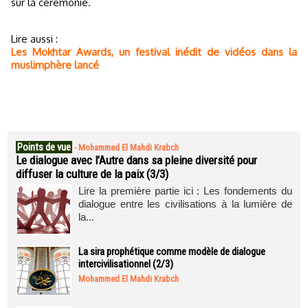
sur la cérémonie.
Lire aussi :
Les Mokhtar Awards, un festival inédit de vidéos dans la
muslimphère lancé
Points de vue
-
Mohammed El Mahdi Krabch
Le dialogue avec l’Autre dans sa pleine diversité pour
diffuser la culture de la paix (3/3)
Lire la première partie ici : Les fondements du
dialogue entre les civilisations à la lumière de
la...
La sira prophétique comme modèle de dialogue
intercivilisationnel (2/3)
Mohammed El Mahdi Krabch