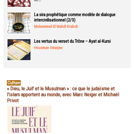
La sira prophétique comme modèle de dialogue
intercivilisationnel (2/3)
Mohammed El Mahdi Krabch
Les vertus du verset du Trône – Ayat al-Kursi
Housman Omarjee
Culture
« Dieu, le Juif et le Musulman » : ce que le judaïsme et
l'islam apportent au monde, avec Marc Neiger et Michaël
Privot