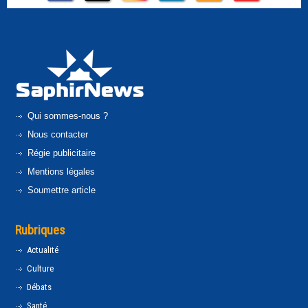
Qui sommes-nous ?
Nous contacter
Régie publicitaire
Mentions légales
Soumettre article
Rubriques
Actualité
Culture
Débats
Santé