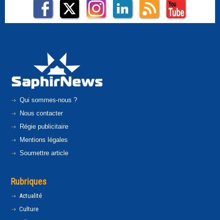
Qui sommes-nous ?
Nous contacter
Régie publicitaire
Mentions légales
Soumettre article
Rubriques
Actualité
Culture