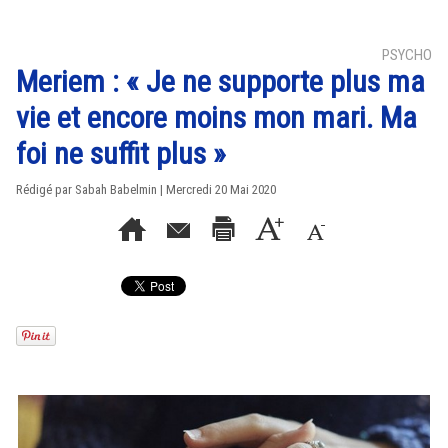
PSYCHO
Meriem : « Je ne supporte plus ma
vie et encore moins mon mari. Ma
foi ne suffit plus »
Rédigé par Sabah Babelmin | Mercredi 20 Mai 2020