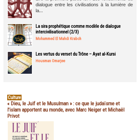
dialogue entre les civilisations à la lumière de
la...
La sira prophétique comme modèle de dialogue
intercivilisationnel (2/3)
Mohammed El Mahdi Krabch
Les vertus du verset du Trône – Ayat al-Kursi
Housman Omarjee
Culture
« Dieu, le Juif et le Musulman » : ce que le judaïsme et
l'islam apportent au monde, avec Marc Neiger et Michaël
Privot