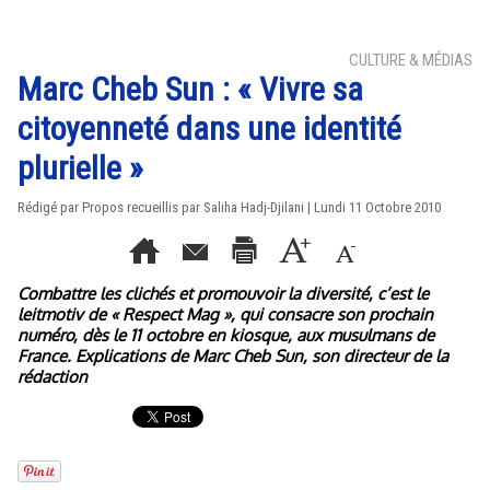
CULTURE & MÉDIAS
Marc Cheb Sun : « Vivre sa
citoyenneté dans une identité
plurielle »
Rédigé par Propos recueillis par Saliha Hadj-Djilani | Lundi 11 Octobre 2010
Combattre les clichés et promouvoir la diversité, c’est le
leitmotiv de « Respect Mag », qui consacre son prochain
numéro, dès le 11 octobre en kiosque, aux musulmans de
France. Explications de Marc Cheb Sun, son directeur de la
rédaction