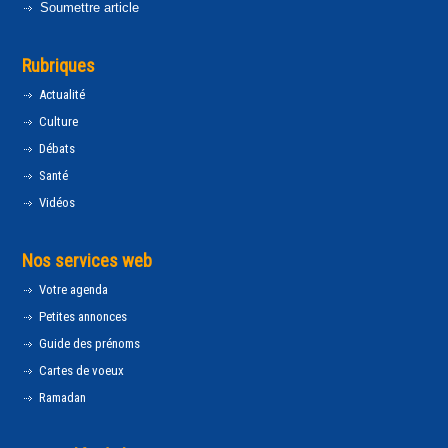
Soumettre article
Rubriques
Actualité
Culture
Débats
Santé
Vidéos
Nos services web
Votre agenda
Petites annonces
Guide des prénoms
Cartes de voeux
Ramadan