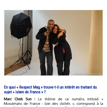
En quoi « Respect Mag » trouve-t-il un intérêt en traitant du
sujet « islam de France » ?
Marc Cheb Sun :
Le thème de ce numéro, intitulé «
Musulmans de France : loin des clichés », correspond à la