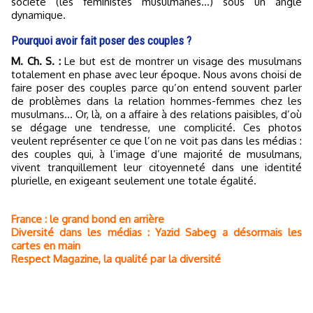
société (les féministes musulmanes…) sous un angle
dynamique.
Pourquoi avoir fait poser des couples ?
M. Ch. S. :
Le but est de montrer un visage des musulmans
totalement en phase avec leur époque. Nous avons choisi de
faire poser des couples parce qu’on entend souvent parler
de problèmes dans la relation hommes-femmes chez les
musulmans… Or, là, on a affaire à des relations paisibles, d’où
se dégage une tendresse, une complicité. Ces photos
veulent représenter ce que l’on ne voit pas dans les médias :
des couples qui, à l’image d’une majorité de musulmans,
vivent tranquillement leur citoyenneté dans une identité
plurielle, en exigeant seulement une totale égalité.
France : le grand bond en arrière
Diversité dans les médias : Yazid Sabeg a désormais les
cartes en main
Respect Magazine, la qualité par la diversité