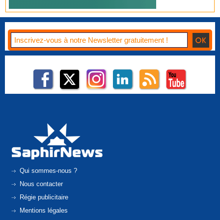
Qui sommes-nous ?
Nous contacter
Régie publicitaire
Mentions légales