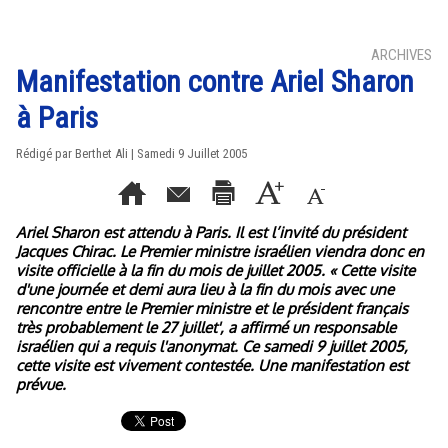
ARCHIVES
Manifestation contre Ariel Sharon
à Paris
Rédigé par Berthet Ali | Samedi 9 Juillet 2005
Ariel Sharon est attendu à Paris. Il est l’invité du président
Jacques Chirac. Le Premier ministre israélien viendra donc en
visite officielle à la fin du mois de juillet 2005. « Cette visite
d'une journée et demi aura lieu à la fin du mois avec une
rencontre entre le Premier ministre et le président français
très probablement le 27 juillet', a affirmé un responsable
israélien qui a requis l'anonymat. Ce samedi 9 juillet 2005,
cette visite est vivement contestée. Une manifestation est
prévue.