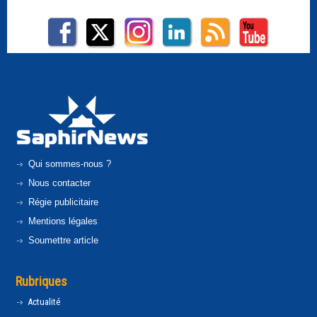
Qui sommes-nous ?
Nous contacter
Régie publicitaire
Mentions légales
Soumettre article
Rubriques
Actualité