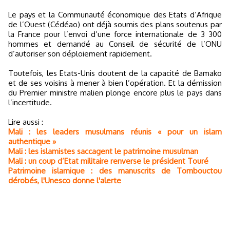
Le pays et la Communauté économique des Etats d’Afrique
de l’Ouest (Cédéao) ont déjà soumis des plans soutenus par
la France pour l’envoi d’une force internationale de 3 300
hommes et demandé au Conseil de sécurité de l’ONU
d’autoriser son déploiement rapidement.
Toutefois, les Etats-Unis doutent de la capacité de Bamako
et de ses voisins à mener à bien l’opération. Et la démission
du Premier ministre malien plonge encore plus le pays dans
l’incertitude.
Lire aussi :
Mali : les leaders musulmans réunis « pour un islam
authentique »
Mali : les islamistes saccagent le patrimoine musulman
Mali : un coup d’Etat militaire renverse le président Touré
Patrimoine islamique : des manuscrits de Tombouctou
dérobés, l'Unesco donne l'alerte