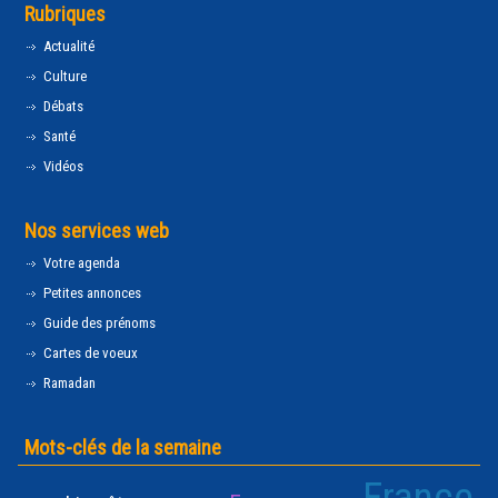
Rubriques
Actualité
Culture
Débats
Santé
Vidéos
Nos services web
Votre agenda
Petites annonces
Guide des prénoms
Cartes de voeux
Ramadan
Mots-clés de la semaine
France