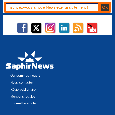
Qui sommes-nous ?
Nous contacter
Régie publicitaire
Mentions légales
Soumettre article