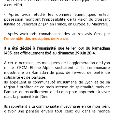
à cet effet.
- Après avoir étudié les données scientifiques enleur
possession montrant l’impossibilité de la vision du croissant
lunaire ce vendredi 27 juin en France, en Europe au Maghreb.
- Après avoir pris connaissance des autres avis émis par
l’ensemble des mosquées de France
.
Il a été décidé à l’unanimité que le 1er jour du Ramadhan
1435, est officiellement fixé au dimanche 29 juin 2014.
A cette occasion, les mosquées de l’agglomération de Lyon
et le CRCM Rhône-Alpes souhaitent à la communauté
musulmane un Ramadan de paix, de ferveur, de piété, de
solidarité et de partage.
Ils appellent la communauté musulmane de Lyon et de sa
région à profiter de ce mois intense de spiritualité, mois de
l’amour, du recueillement et du don pour apprendre à vivre
dans la proximité de Dieu.
Ils rappellent à la communauté musulmane en ce mois béni,
d’avoir une pensée envers tous ceux qui dans le monde