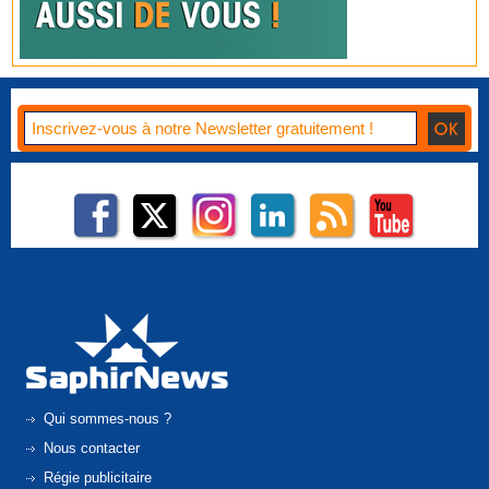
Qui sommes-nous ?
Nous contacter
Régie publicitaire