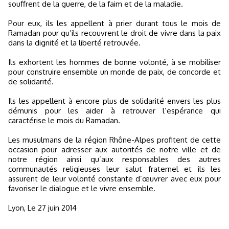
souffrent de la guerre, de la faim et de la maladie.
Pour eux, ils les appellent à prier durant tous le mois de
Ramadan pour qu’ils recouvrent le droit de vivre dans la paix
dans la dignité et la liberté retrouvée.
Ils exhortent les hommes de bonne volonté, à se mobiliser
pour construire ensemble un monde de paix, de concorde et
de solidarité.
Ils les appellent à encore plus de solidarité envers les plus
démunis pour les aider à retrouver l’espérance qui
caractérise le mois du Ramadan.
Les musulmans de la région Rhône-Alpes profitent de cette
occasion pour adresser aux autorités de notre ville et de
notre région ainsi qu’aux responsables des autres
communautés religieuses leur salut fraternel et ils les
assurent de leur volonté constante d’œuvrer avec eux pour
favoriser le dialogue et le vivre ensemble.
Lyon, Le 27 juin 2014​​