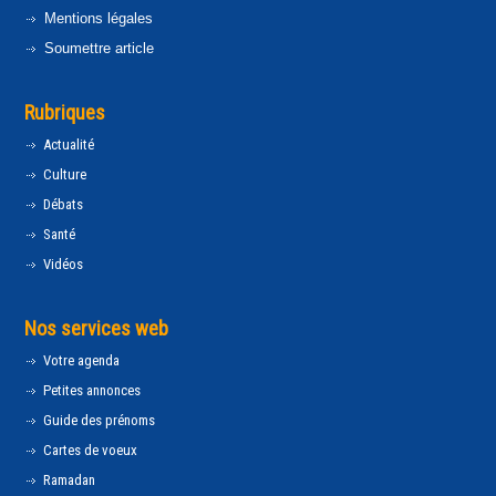
Mentions légales
Soumettre article
Rubriques
Actualité
Culture
Débats
Santé
Vidéos
Nos services web
Votre agenda
Petites annonces
Guide des prénoms
Cartes de voeux
Ramadan