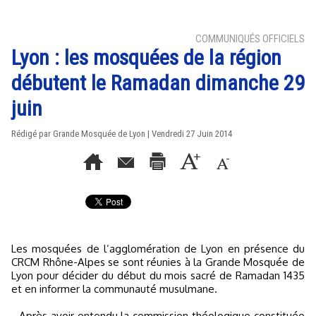
COMMUNIQUÉS OFFICIELS
Lyon : les mosquées de la région
débutent le Ramadan dimanche 29
juin
Rédigé par Grande Mosquée de Lyon | Vendredi 27 Juin 2014
Les mosquées de l’agglomération de Lyon en présence du
CRCM Rhône-Alpes se sont réunies à la Grande Mosquée de
Lyon pour décider du début du mois sacré de Ramadan 1435
et en informer la communauté musulmane.
- Après avoir entendu la commission théologique constituée