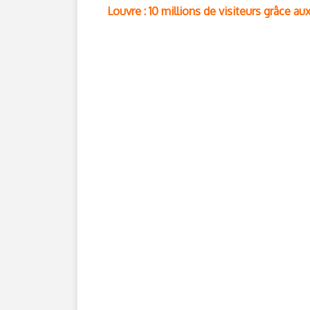
Louvre : 10 millions de visiteurs grâce aux