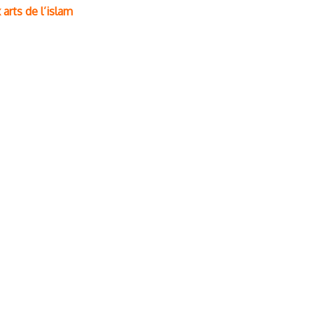
 arts de l’islam