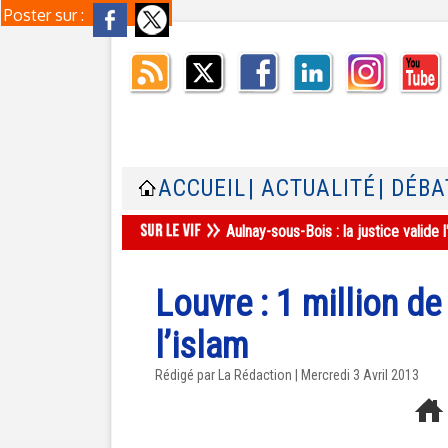
Poster sur :
ACCUEIL
| ACTUALITÉ
| DÉBA
Aulnay-sous-Bois : la justice valid
Louvre : 1 million de
l’islam
Rédigé par La Rédaction | Mercredi 3 Avril 2013