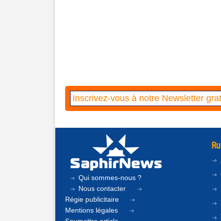
Ru
Qui sommes-nous ?
Nous contacter
Régie publicitaire
Mentions légales