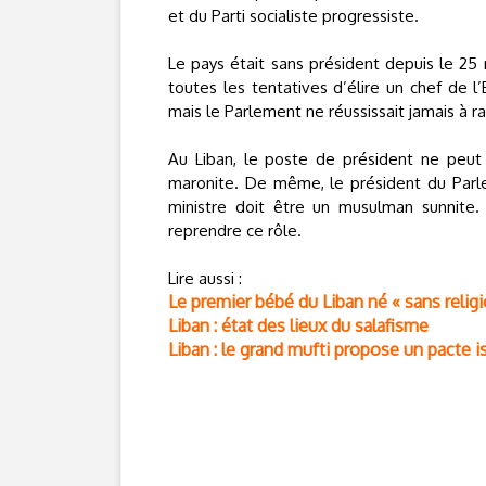
et du Parti socialiste progressiste.
Le pays était sans président depuis le 25 
toutes les tentatives d’élire un chef de 
mais le Parlement ne réussissait jamais à r
Au Liban, le poste de président ne peut
maronite. De même, le président du Parl
ministre doit être un musulman sunnite. 
reprendre ce rôle.
Lire aussi :
Le premier bébé du Liban né « sans religi
Liban : état des lieux du salafisme
Liban : le grand mufti propose un pacte 