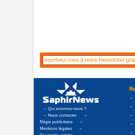
Ru
Qui sommes-nous ?
Nous contacter
Régie publicitaire
Mentions légales