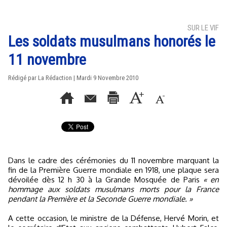
SUR LE VIF
Les soldats musulmans honorés le
11 novembre
Rédigé par La Rédaction | Mardi 9 Novembre 2010
Dans le cadre des cérémonies du 11 novembre marquant la
fin de la Première Guerre mondiale en 1918, une plaque sera
dévoilée dès 12 h 30 à la Grande Mosquée de Paris
« en
hommage aux soldats musulmans morts pour la France
pendant la Première et la Seconde Guerre mondiale. »
A cette occasion, le ministre de la Défense, Hervé Morin, et