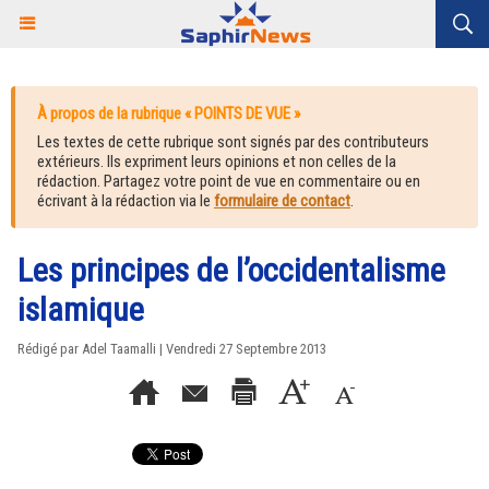
À propos de la rubrique « POINTS DE VUE »
Les textes de cette rubrique sont signés par des contributeurs
extérieurs. Ils expriment leurs opinions et non celles de la
rédaction. Partagez votre point de vue en commentaire ou en
écrivant à la rédaction via le
formulaire de contact
.
Les principes de l’occidentalisme
islamique
Rédigé par Adel Taamalli | Vendredi 27 Septembre 2013