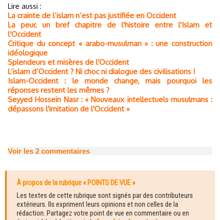
Lire aussi :
La crainte de l’islam n’est pas justifiée en Occident
La peur, un bref chapitre de l'histoire entre l'Islam et
l'Occident
Critique du concept « arabo-musulman » : une construction
idéologique
Splendeurs et misères de l'Occident
L’islam d’Occident ? Ni choc ni dialogue des civilisations !
Islam-Occident : le monde change, mais pourquoi les
réponses restent les mêmes ?
Seyyed Hossein Nasr : « Nouveaux intellectuels musulmans :
dépassons l'imitation de l'Occident »
Voir les
2
commentaires
À propos de la rubrique « POINTS DE VUE »
Les textes de cette rubrique sont signés par des contributeurs
extérieurs. Ils expriment leurs opinions et non celles de la
rédaction. Partagez votre point de vue en commentaire ou en