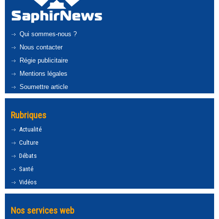
Qui sommes-nous ?
Nous contacter
Régie publicitaire
Mentions légales
Soumettre article
Rubriques
Actualité
Culture
Débats
Santé
Vidéos
Nos services web