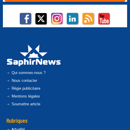
Qui sommes-nous ?
Nous contacter
Régie publicitaire
Mentions légales
Soumettre article
Rubriques
Actualité