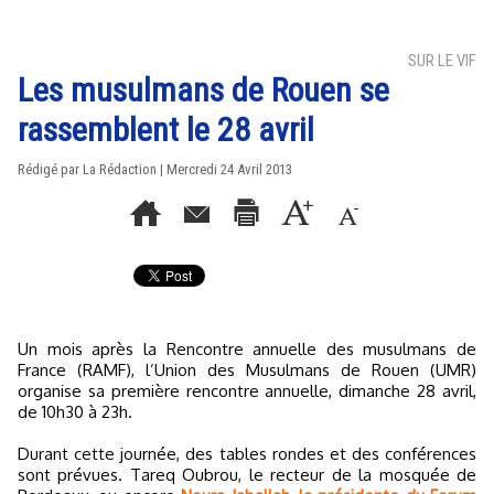
SUR LE VIF
Les musulmans de Rouen se
rassemblent le 28 avril
Rédigé par La Rédaction | Mercredi 24 Avril 2013
Un mois après la Rencontre annuelle des musulmans de
France (RAMF), l’Union des Musulmans de Rouen (UMR)
organise sa première rencontre annuelle, dimanche 28 avril,
de 10h30 à 23h.
Durant cette journée, des tables rondes et des conférences
sont prévues. Tareq Oubrou, le recteur de la mosquée de