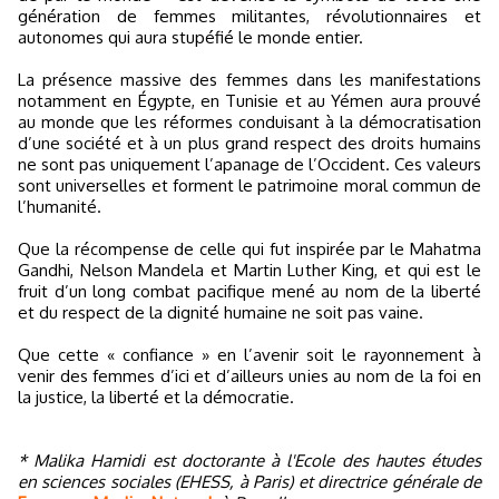
génération de femmes militantes, révolutionnaires et
autonomes qui aura stupéfié le monde entier.
La présence massive des femmes dans les manifestations
notamment en Égypte, en Tunisie et au Yémen aura prouvé
au monde que les réformes conduisant à la démocratisation
d’une société et à un plus grand respect des droits humains
ne sont pas uniquement l’apanage de l’Occident. Ces valeurs
sont universelles et forment le patrimoine moral commun de
l’humanité.
Que la récompense de celle qui fut inspirée par le Mahatma
Gandhi, Nelson Mandela et Martin Luther King, et qui est le
fruit d’un long combat pacifique mené au nom de la liberté
et du respect de la dignité humaine ne soit pas vaine.
Que cette « confiance » en l’avenir soit le rayonnement à
venir des femmes d’ici et d’ailleurs unies au nom de la foi en
la justice, la liberté et la démocratie.
* Malika Hamidi est doctorante à l'Ecole des hautes études
en sciences sociales (EHESS, à Paris) et directrice générale de