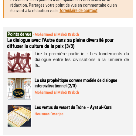
rédaction. Partagez votre point de vue en commentaire ou en
écrivant à la rédaction via le
formulaire de contact
.
Points de vue
-
Mohammed El Mahdi Krabch
Le dialogue avec l’Autre dans sa pleine diversité pour
diffuser la culture de la paix (3/3)
Lire la première partie ici : Les fondements du
dialogue entre les civilisations à la lumière de
la...
La sira prophétique comme modèle de dialogue
intercivilisationnel (2/3)
Mohammed El Mahdi Krabch
Les vertus du verset du Trône – Ayat al-Kursi
Housman Omarjee