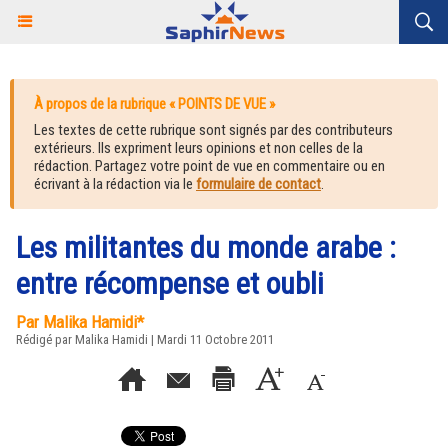
À propos de la rubrique « POINTS DE VUE »
Les textes de cette rubrique sont signés par des contributeurs
extérieurs. Ils expriment leurs opinions et non celles de la
rédaction. Partagez votre point de vue en commentaire ou en
écrivant à la rédaction via le
formulaire de contact
.
Les militantes du monde arabe :
entre récompense et oubli
Par Malika Hamidi*
Rédigé par Malika Hamidi | Mardi 11 Octobre 2011