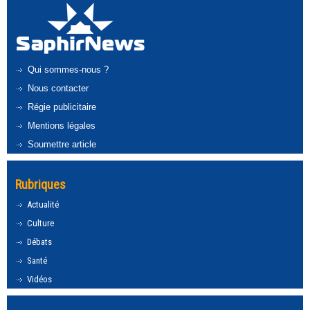
Qui sommes-nous ?
Nous contacter
Régie publicitaire
Mentions légales
Soumettre article
Rubriques
Actualité
Culture
Débats
Santé
Vidéos