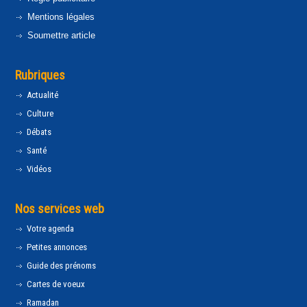
Mentions légales
Soumettre article
Rubriques
Actualité
Culture
Débats
Santé
Vidéos
Nos services web
Votre agenda
Petites annonces
Guide des prénoms
Cartes de voeux
Ramadan