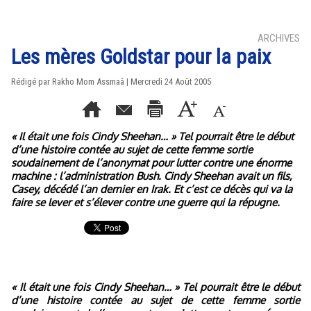
ARCHIVES
Les mères Goldstar pour la paix
Rédigé par Rakho Mom Assmaâ | Mercredi 24 Août 2005
« Il était une fois Cindy Sheehan… » Tel pourrait être le début
d’une histoire contée au sujet de cette femme sortie
soudainement de l’anonymat pour lutter contre une énorme
machine : l’administration Bush. Cindy Sheehan avait un fils,
Casey, décédé l’an dernier en Irak. Et c’est ce décès qui va la
faire se lever et s’élever contre une guerre qui la répugne.
« Il était une fois Cindy Sheehan… » Tel pourrait être le début
d’une histoire contée au sujet de cette femme sortie