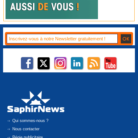
Qui sommes-nous ?
Nous contacter
Régie publicitaire