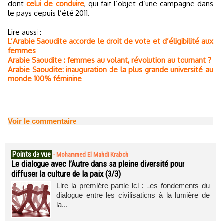
dont
celui de conduire
, qui fait l’objet d’une campagne dans
le pays depuis l’été 2011.
Lire aussi :
L’Arabie Saoudite accorde le droit de vote et d’éligibilité aux
femmes
Arabie Saoudite : femmes au volant, révolution au tournant ?
Arabie Saoudite: inauguration de la plus grande université au
monde 100% féminine
Voir le commentaire
Points de vue
-
Mohammed El Mahdi Krabch
Le dialogue avec l’Autre dans sa pleine diversité pour
diffuser la culture de la paix (3/3)
Lire la première partie ici : Les fondements du
dialogue entre les civilisations à la lumière de
la...