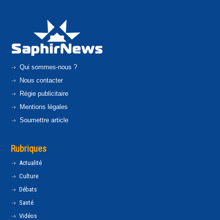
Qui sommes-nous ?
Nous contacter
Régie publicitaire
Mentions légales
Soumettre article
Rubriques
Actualité
Culture
Débats
Santé
Vidéos