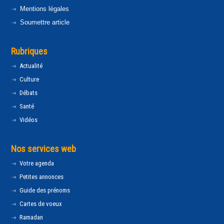
Mentions légales
Soumettre article
Rubriques
Actualité
Culture
Débats
Santé
Vidéos
Nos services web
Votre agenda
Petites annonces
Guide des prénoms
Cartes de voeux
Ramadan