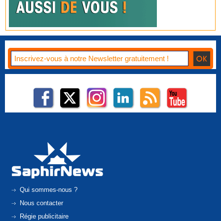
Qui sommes-nous ?
Nous contacter
Régie publicitaire