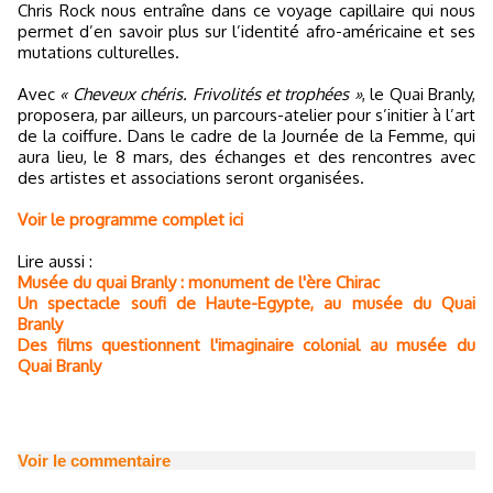
Chris Rock nous entraîne dans ce voyage capillaire qui nous
permet d’en savoir plus sur l’identité afro-américaine et ses
mutations culturelles.
Avec
« Cheveux chéris. Frivolités et trophées »
, le Quai Branly,
proposera, par ailleurs, un parcours-atelier pour s’initier à l’art
de la coiffure. Dans le cadre de la Journée de la Femme, qui
aura lieu, le 8 mars, des échanges et des rencontres avec
des artistes et associations seront organisées.
Voir le programme complet ici
Lire aussi :
Musée du quai Branly : monument de l'ère Chirac
Un spectacle soufi de Haute-Egypte, au musée du Quai
Branly
Des films questionnent l'imaginaire colonial au musée du
Quai Branly
Voir le commentaire