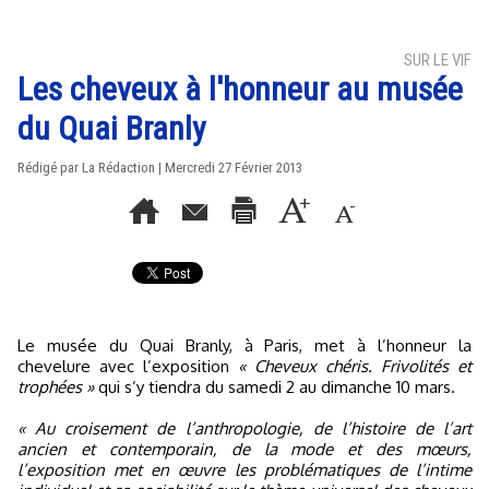
SUR LE VIF
Les cheveux à l'honneur au musée
du Quai Branly
Rédigé par La Rédaction | Mercredi 27 Février 2013
Le musée du Quai Branly, à Paris, met à l’honneur la
chevelure avec l’exposition
« Cheveux chéris. Frivolités et
trophées »
qui s’y tiendra du samedi 2 au dimanche 10 mars.
« Au croisement de l’anthropologie, de l’histoire de l’art
ancien et contemporain, de la mode et des mœurs,
l’exposition met en œuvre les problématiques de l’intime