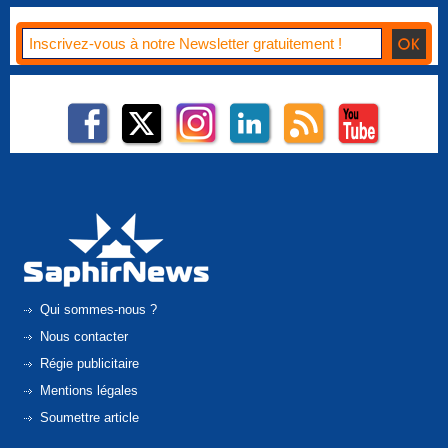
Qui sommes-nous ?
Nous contacter
Régie publicitaire
Mentions légales
Soumettre article