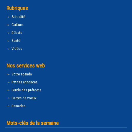
Rubriques
Actualité
Culture
Débats
Santé
Vidéos
Nos services web
Votre agenda
Petites annonces
Guide des prénoms
Cartes de voeux
Ramadan
Mots-clés de la semaine