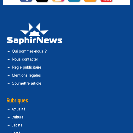
Qui sommes-nous ?
Nous contacter
Régie publicitaire
Mentions légales
Soumettre article
Rubriques
Actualité
Culture
Débats