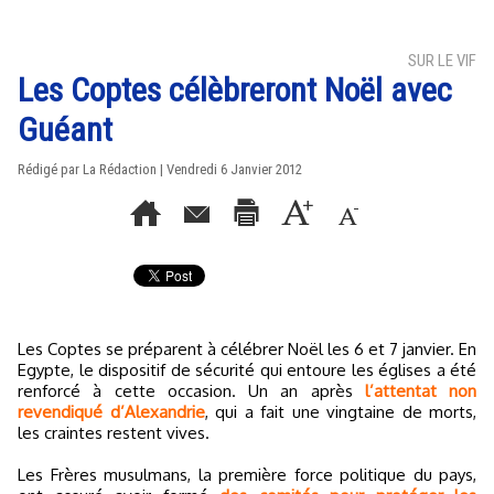
SUR LE VIF
Les Coptes célèbreront Noël avec
Guéant
Rédigé par La Rédaction | Vendredi 6 Janvier 2012
Les Coptes se préparent à célébrer Noël les 6 et 7 janvier. En
Egypte, le dispositif de sécurité qui entoure les églises a été
renforcé à cette occasion. Un an après
l’attentat non
revendiqué d’Alexandrie
, qui a fait une vingtaine de morts,
les craintes restent vives.
Les Frères musulmans, la première force politique du pays,