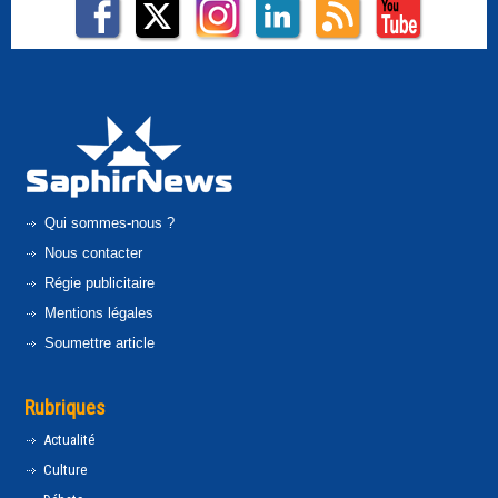
Qui sommes-nous ?
Nous contacter
Régie publicitaire
Mentions légales
Soumettre article
Rubriques
Actualité
Culture