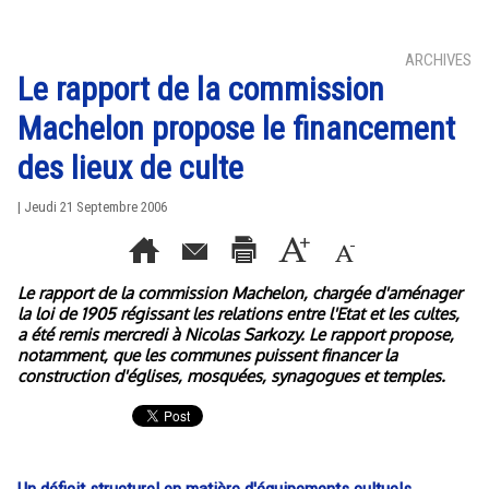
ARCHIVES
Le rapport de la commission
Machelon propose le financement
des lieux de culte
| Jeudi 21 Septembre 2006
Le rapport de la commission Machelon, chargée d'aménager
la loi de 1905 régissant les relations entre l'Etat et les cultes,
a été remis mercredi à Nicolas Sarkozy. Le rapport propose,
notamment, que les communes puissent financer la
construction d'églises, mosquées, synagogues et temples.