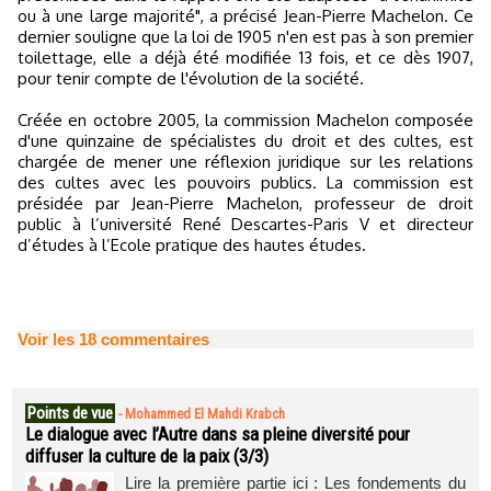
ou à une large majorité", a précisé Jean-Pierre Machelon. Ce
dernier souligne que la loi de 1905 n'en est pas à son premier
toilettage, elle a déjà été modifiée 13 fois, et ce dès 1907,
pour tenir compte de l'évolution de la société.
Créée en octobre 2005, la commission Machelon composée
d'une quinzaine de spécialistes du droit et des cultes, est
chargée de mener une réflexion juridique sur les relations
des cultes avec les pouvoirs publics. La commission est
présidée par Jean-Pierre Machelon, professeur de droit
public à l’université René Descartes-Paris V et directeur
d’études à l’Ecole pratique des hautes études.
Voir les
18
commentaires
Points de vue
-
Mohammed El Mahdi Krabch
Le dialogue avec l’Autre dans sa pleine diversité pour
diffuser la culture de la paix (3/3)
Lire la première partie ici : Les fondements du