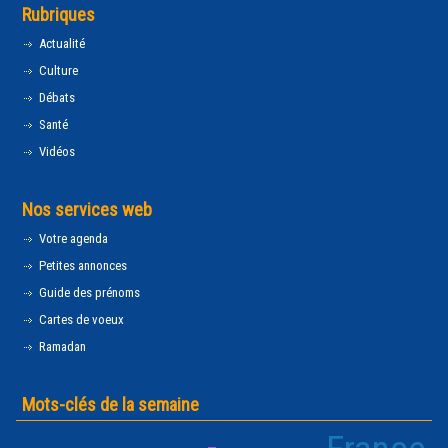
Rubriques
Actualité
Culture
Débats
Santé
Vidéos
Nos services web
Votre agenda
Petites annonces
Guide des prénoms
Cartes de voeux
Ramadan
Mots-clés de la semaine