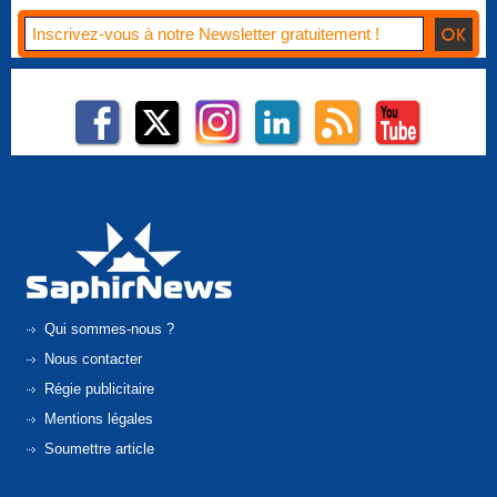
Qui sommes-nous ?
Nous contacter
Régie publicitaire
Mentions légales
Soumettre article