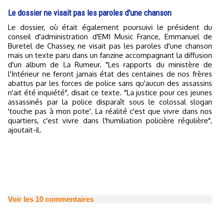
Le dossier ne visait pas les paroles d'une chanson
Le dossier, où était également poursuivi le président du
conseil d'administration d'EMI Music France, Emmanuel de
Buretel de Chassey, ne visait pas les paroles d'une chanson
mais un texte paru dans un fanzine accompagnant la diffusion
d'un album de La Rumeur. "Les rapports du ministère de
l'Intérieur ne feront jamais état des centaines de nos frères
abattus par les forces de police sans qu'aucun des assassins
n'ait été inquiété", disait ce texte. "La justice pour ces jeunes
assassinés par la police disparaît sous le colossal slogan
'touche pas à mon pote'. La réalité c'est que vivre dans nos
quartiers, c'est vivre dans l'humiliation policière régulière",
ajoutait-il.
Voir les
10
commentaires