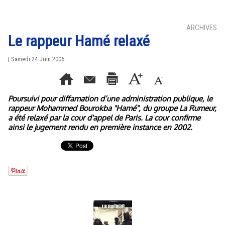
ARCHIVES
Le rappeur Hamé relaxé
| Samedi 24 Juin 2006
Poursuivi pour diffamation d’une administration publique, le
rappeur Mohammed Bourokba "Hamé", du groupe La Rumeur,
a été relaxé par la cour d'appel de Paris. La cour confirme
ainsi le jugement rendu en première instance en 2002.