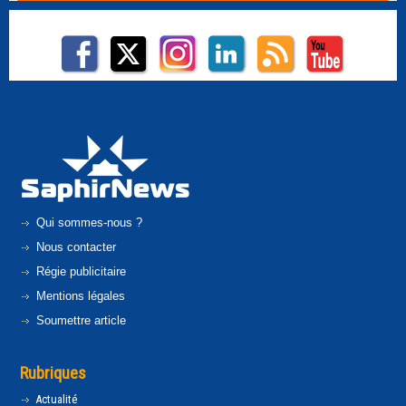
Qui sommes-nous ?
Nous contacter
Régie publicitaire
Mentions légales
Soumettre article
Rubriques
Actualité