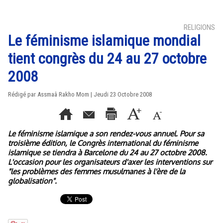
RELIGIONS
Le féminisme islamique mondial
tient congrès du 24 au 27 octobre
2008
Rédigé par Assmaâ Rakho Mom | Jeudi 23 Octobre 2008
Le féminisme islamique a son rendez-vous annuel. Pour sa
troisième édition, le Congrès international du féminisme
islamique se tiendra à Barcelone du 24 au 27 octobre 2008.
L'occasion pour les organisateurs d'axer les interventions sur
"les problèmes des femmes musulmanes à l'ère de la
globalisation".