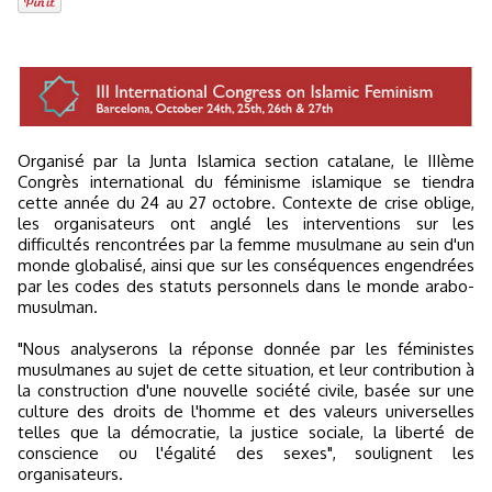
Organisé par la Junta Islamica section catalane, le IIIème
Congrès international du féminisme islamique se tiendra
cette année du 24 au 27 octobre. Contexte de crise oblige,
les organisateurs ont anglé les interventions sur les
difficultés rencontrées par la femme musulmane au sein d'un
monde globalisé, ainsi que sur les conséquences engendrées
par les codes des statuts personnels dans le monde arabo-
musulman.
"Nous analyserons la réponse donnée par les féministes
musulmanes au sujet de cette situation, et leur contribution à
la construction d'une nouvelle société civile, basée sur une
culture des droits de l'homme et des valeurs universelles
telles que la démocratie, la justice sociale, la liberté de
conscience ou l'égalité des sexes", soulignent les
organisateurs.