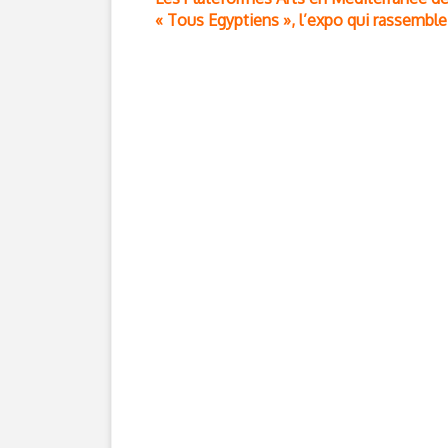
« Tous Egyptiens », l’expo qui rassemble 