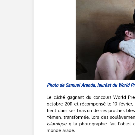
Photo de Samuel Aranda, lauréat du World P
Le cliché gagnant du concours World Pre
octobre 2011 et récompensé le 10 février
tient dans ses bras un de ses proches bles
Yémen, transformée, lors des soulèvemen
islamique »
, la photographie fait l'objet
monde arabe.