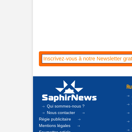
Ru
Qui sommes-nous ?
Nous contacter
Régie publicitaire
Mentions légales