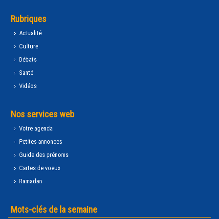
Rubriques
Actualité
Culture
Débats
Santé
Vidéos
Nos services web
Votre agenda
Petites annonces
Guide des prénoms
Cartes de voeux
Ramadan
Mots-clés de la semaine