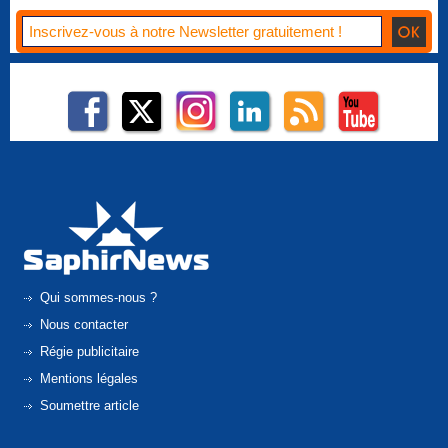
Qui sommes-nous ?
Nous contacter
Régie publicitaire
Mentions légales
Soumettre article