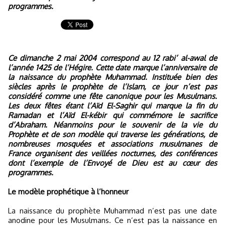
programmes.
Ce dimanche 2 mai 2004 correspond au 12 rabi’ al-awal de
l’année 1425 de l’Hégire. Cette date marque l’anniversaire de
la naissance du prophète Muhammad. Instituée bien des
siècles après le prophète de l’Islam, ce jour n’est pas
considéré comme une fête canonique pour les Musulmans.
Les deux fêtes étant l’Aïd El-Saghir qui marque la fin du
Ramadan et l’Aïd El-kébir qui commémore le sacrifice
d’Abraham. Néanmoins pour le souvenir de la vie du
Prophète et de son modèle qui traverse les générations, de
nombreuses mosquées et associations musulmanes de
France organisent des veillées nocturnes, des conférences
dont l’exemple de l’Envoyé de Dieu est au cœur des
programmes.
Le modèle prophétique à l’honneur
La naissance du prophète Muhammad n’est pas une date
anodine pour les Musulmans. Ce n’est pas la naissance en