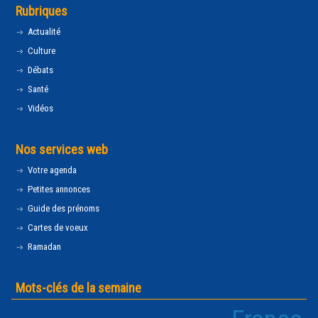
Rubriques
Actualité
Culture
Débats
Santé
Vidéos
Nos services web
Votre agenda
Petites annonces
Guide des prénoms
Cartes de voeux
Ramadan
Mots-clés de la semaine