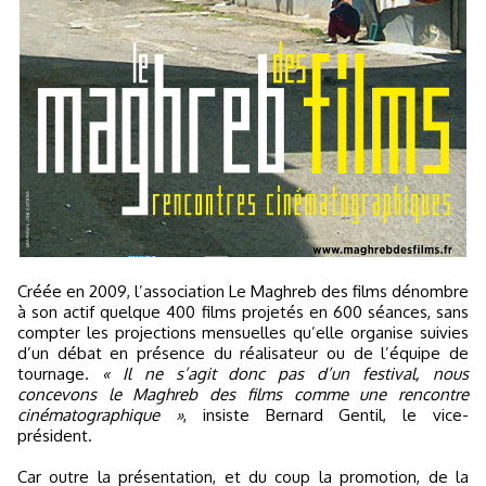
Créée en 2009, l’association Le Maghreb des films dénombre
à son actif quelque 400 films projetés en 600 séances, sans
compter les projections mensuelles qu’elle organise suivies
d’un débat en présence du réalisateur ou de l’équipe de
tournage.
« Il ne s’agit donc pas d’un festival, nous
concevons le Maghreb des films comme une rencontre
cinématographique »
, insiste Bernard Gentil, le vice-
président.
Car outre la présentation, et du coup la promotion, de la