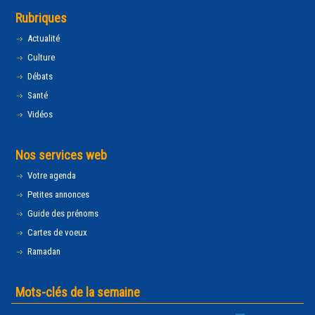
Rubriques
Actualité
Culture
Débats
Santé
Vidéos
Nos services web
Votre agenda
Petites annonces
Guide des prénoms
Cartes de voeux
Ramadan
Mots-clés de la semaine