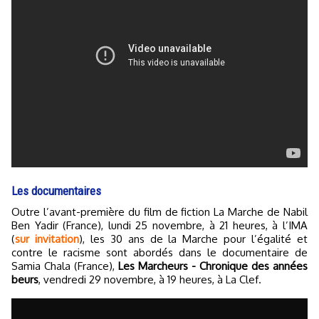
Les documentaires
Outre l’avant-première du film de fiction La Marche de Nabil
Ben Yadir (France), lundi 25 novembre, à 21 heures, à l’IMA
(
sur invitation
), les 30 ans de la Marche pour l’égalité et
contre le racisme sont abordés dans le documentaire de
Samia Chala (France),
Les Marcheurs - Chronique des années
beurs
, vendredi 29 novembre, à 19 heures, à La Clef.