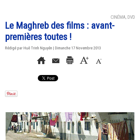
CINÉMA, DVD
Le Maghreb des films : avant-
premières toutes !
Rédigé par
Huê Trinh Nguyên
| Dimanche 17 Novembre 2013