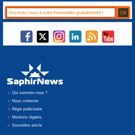
Qui sommes-nous ?
Nous contacter
Régie publicitaire
Mentions légales
Soumettre article