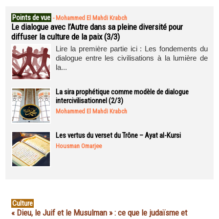
Points de vue
-
Mohammed El Mahdi Krabch
Le dialogue avec l’Autre dans sa pleine diversité pour
diffuser la culture de la paix (3/3)
Lire la première partie ici : Les fondements du
dialogue entre les civilisations à la lumière de
la...
La sira prophétique comme modèle de dialogue
intercivilisationnel (2/3)
Mohammed El Mahdi Krabch
Les vertus du verset du Trône – Ayat al-Kursi
Housman Omarjee
Culture
« Dieu, le Juif et le Musulman » : ce que le judaïsme et