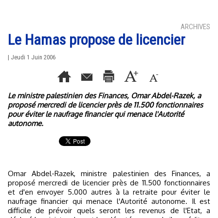
ARCHIVES
Le Hamas propose de licencier
| Jeudi 1 Juin 2006
Le ministre palestinien des Finances, Omar Abdel-Razek, a
proposé mercredi de licencier près de 11.500 fonctionnaires
pour éviter le naufrage financier qui menace l'Autorité
autonome.
Omar Abdel-Razek, ministre palestinien des Finances, a
proposé mercredi de licencier près de 11.500 fonctionnaires
et d'en envoyer 5.000 autres à la retraite pour éviter le
naufrage financier qui menace l'Autorité autonome. Il est
difficile de prévoir quels seront les revenus de l'Etat, a