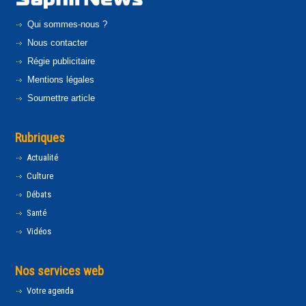
Qui sommes-nous ?
Nous contacter
Régie publicitaire
Mentions légales
Soumettre article
Rubriques
Actualité
Culture
Débats
Santé
Vidéos
Nos services web
Votre agenda