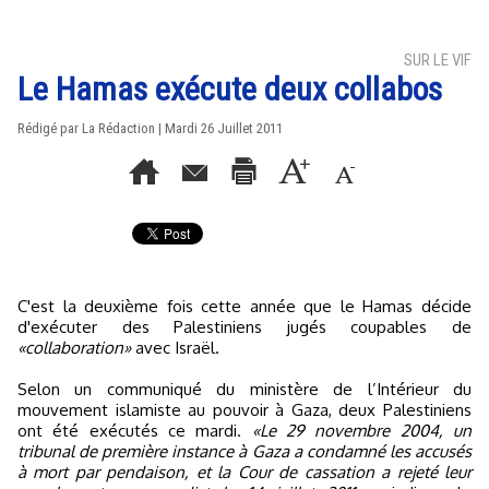
SUR LE VIF
Le Hamas exécute deux collabos
Rédigé par La Rédaction | Mardi 26 Juillet 2011
C'est la deuxième fois cette année que le Hamas décide
d'exécuter des Palestiniens jugés coupables de
«collaboration»
avec Israël.
Selon un communiqué du ministère de l’Intérieur du
mouvement islamiste au pouvoir à Gaza, deux Palestiniens
ont été exécutés ce mardi.
«Le 29 novembre 2004, un
tribunal de première instance à Gaza a condamné les accusés
à mort par pendaison, et la Cour de cassation a rejeté leur