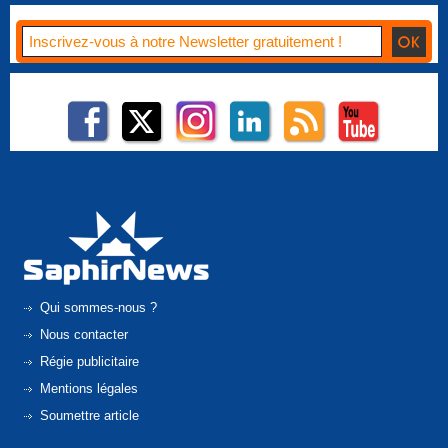
Qui sommes-nous ?
Nous contacter
Régie publicitaire
Mentions légales
Soumettre article