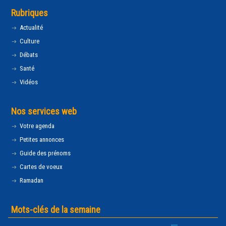
Rubriques
Actualité
Culture
Débats
Santé
Vidéos
Nos services web
Votre agenda
Petites annonces
Guide des prénoms
Cartes de voeux
Ramadan
Mots-clés de la semaine