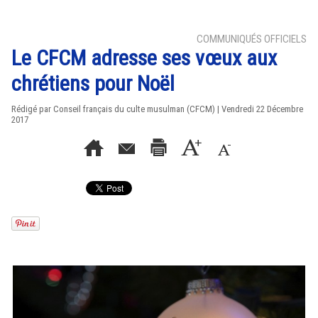
COMMUNIQUÉS OFFICIELS
Le CFCM adresse ses vœux aux
chrétiens pour Noël
Rédigé par Conseil français du culte musulman (CFCM) | Vendredi 22 Décembre
2017