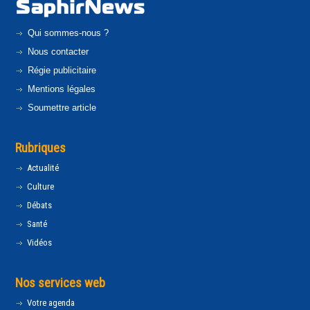
Qui sommes-nous ?
Nous contacter
Régie publicitaire
Mentions légales
Soumettre article
Rubriques
Actualité
Culture
Débats
Santé
Vidéos
Nos services web
Votre agenda