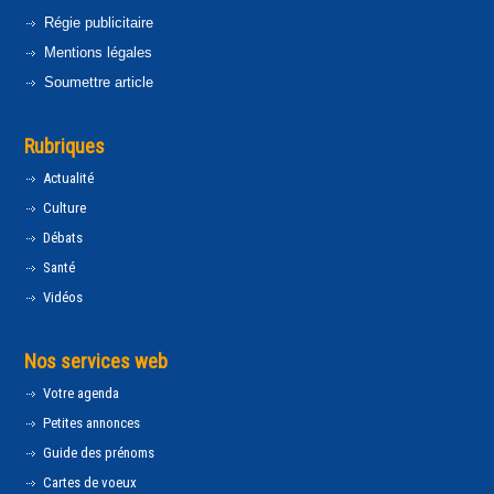
Régie publicitaire
Mentions légales
Soumettre article
Rubriques
Actualité
Culture
Débats
Santé
Vidéos
Nos services web
Votre agenda
Petites annonces
Guide des prénoms
Cartes de voeux