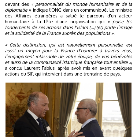
devant des
« personnalités du monde humanitaire et de la
diplomatie »
, indique l'ONG dans un communiqué. Le ministre
des Affaires étrangères a salué le parcours d'un acteur
humanitaire à la tête d’une organisation qui
« puise les
fondements de ses actions dans l’islam (…) (et) porte l’image
et la solidarité de la France auprès des populations »
.
« Cette distinction, qui est naturellement personnelle, est
aussi un moyen pour la France d’honorer à travers vous,
l’engagement inlassable de votre équipe, de vos bénévoles
et aussi de la communauté islamique française tout entière »
,
a conclu Laurent Fabius, après avoir mis en avant quelques
actions du SIF, qui intervient dans une trentaine de pays.