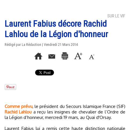
SUR LE VIF
Laurent Fabius décore Rachid
Lahlou de la Légion d'honneur
Rédigé par La Rédaction | Vendredi 21 Mars 2014
Comme prévu
, le président du Secours Islamique France (SIF)
Rachid Lahlou
a reçu les insignes de chevalier de l’Ordre de
la Légion d’honneur, mercredi 19 mars, au Quai d'Orsay.
Laurent Fabius lui a remis cette haute distinction nationale