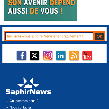
Qui sommes-nous ?
Nous contacter