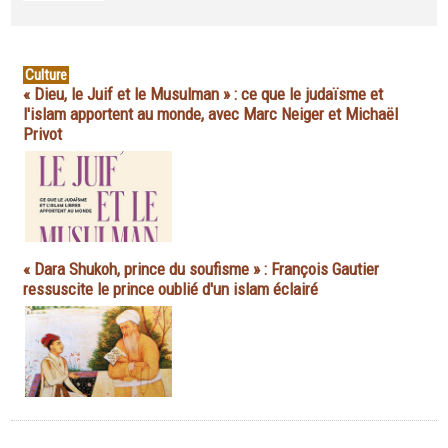
Culture
« Dieu, le Juif et le Musulman » : ce que le judaïsme et
l'islam apportent au monde, avec Marc Neiger et Michaël
Privot
« Dara Shukoh, prince du soufisme » : François Gautier
ressuscite le prince oublié d'un islam éclairé