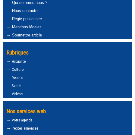
Qui sommes-nous ?
Nous contacter
Régie publicitaire
Mentions légales
Soumettre article
Rubriques
Actualité
Culture
Débats
Santé
Vidéos
Nos services web
Votre agenda
Petites annonces