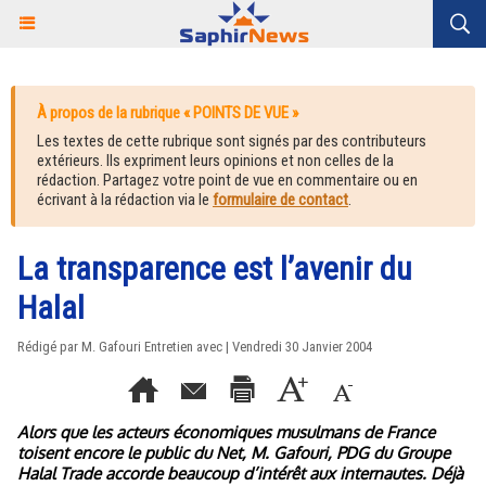
À propos de la rubrique « POINTS DE VUE »
Les textes de cette rubrique sont signés par des contributeurs
extérieurs. Ils expriment leurs opinions et non celles de la
rédaction. Partagez votre point de vue en commentaire ou en
écrivant à la rédaction via le
formulaire de contact
.
La transparence est l’avenir du
Halal
Rédigé par M. Gafouri Entretien avec | Vendredi 30 Janvier 2004
Alors que les acteurs économiques musulmans de France
toisent encore le public du Net, M. Gafouri, PDG du Groupe
Halal Trade accorde beaucoup d’intérêt aux internautes. Déjà