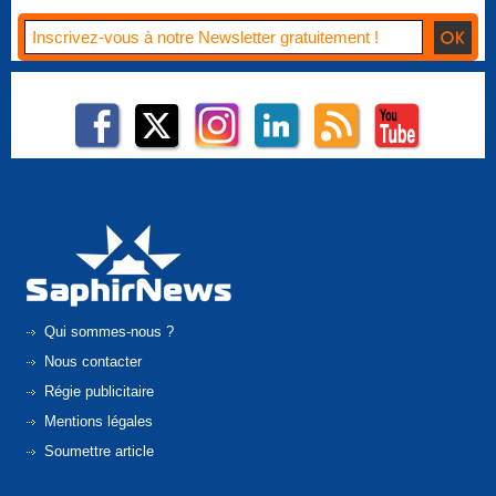
Qui sommes-nous ?
Nous contacter
Régie publicitaire
Mentions légales
Soumettre article