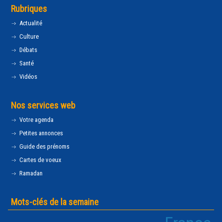
Rubriques
Actualité
Culture
Débats
Santé
Vidéos
Nos services web
Votre agenda
Petites annonces
Guide des prénoms
Cartes de voeux
Ramadan
Mots-clés de la semaine