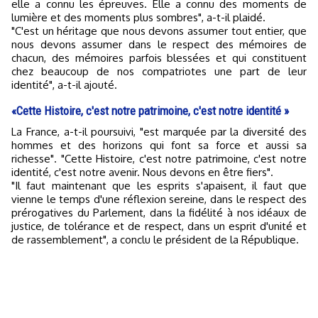
elle a connu les épreuves. Elle a connu des moments de
lumière et des moments plus sombres", a-t-il plaidé.
"C'est un héritage que nous devons assumer tout entier, que
nous devons assumer dans le respect des mémoires de
chacun, des mémoires parfois blessées et qui constituent
chez beaucoup de nos compatriotes une part de leur
identité", a-t-il ajouté.
«Cette Histoire, c'est notre patrimoine, c'est notre identité »
La France, a-t-il poursuivi, "est marquée par la diversité des
hommes et des horizons qui font sa force et aussi sa
richesse". "Cette Histoire, c'est notre patrimoine, c'est notre
identité, c'est notre avenir. Nous devons en être fiers".
"Il faut maintenant que les esprits s'apaisent, il faut que
vienne le temps d'une réflexion sereine, dans le respect des
prérogatives du Parlement, dans la fidélité à nos idéaux de
justice, de tolérance et de respect, dans un esprit d'unité et
de rassemblement", a conclu le président de la République.