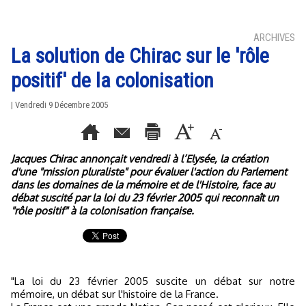
ARCHIVES
La solution de Chirac sur le 'rôle
positif' de la colonisation
| Vendredi 9 Décembre 2005
Jacques Chirac annonçait vendredi à l’Elysée, la création
d'une "mission pluraliste" pour évaluer l'action du Parlement
dans les domaines de la mémoire et de l'Histoire, face au
débat suscité par la loi du 23 février 2005 qui reconnaît un
"rôle positif" à la colonisation française.
"La loi du 23 février 2005 suscite un débat sur notre
mémoire, un débat sur l'histoire de la France.