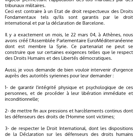
tribunaux militaires.
Ceci est contraire à un Etat de droit respectueux des Droits
Fondamentaux tels qu'ils sont garantis par le droit
international et par la déclaration de Barcelone.
Il y a exactement un mois, le 22 mars 04, à Athènes, nous
avons créé l'Assemblée Parlementaire EuroMéditerranéenne
dont est membre la Syrie. Ce partenariat ne peut se
construire que sur certaines exigences telles que le respect
des Droits Humains et des Libertés démocratiques.
Aussi, je vous demande de bien vouloir intervenir d'urgence
auprès des autorités syriennes pour leur demander :
1- de garantir l'intégrité physique et psychologique de ces
personnes, et de procéder à leur libération immédiate et
inconditionnelle;
2- de mettre fin aux pressions et harcèlements continus dont
les défenseurs des droits de l'Homme sont victimes;
3- de respecter le Droit International, dont les dispositions
de la Déclaration sur les défenseurs des droits humains