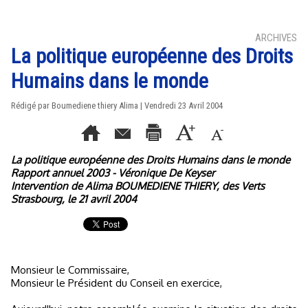
ARCHIVES
La politique européenne des Droits
Humains dans le monde
Rédigé par Boumediene thiery Alima | Vendredi 23 Avril 2004
La politique européenne des Droits Humains dans le monde
Rapport annuel 2003 - Véronique De Keyser
Intervention de Alima BOUMEDIENE THIERY, des Verts
Strasbourg, le 21 avril 2004
Monsieur le Commissaire,
Monsieur le Président du Conseil en exercice,