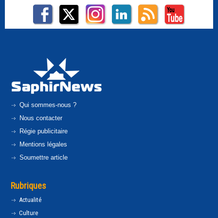
Qui sommes-nous ?
Nous contacter
Régie publicitaire
Mentions légales
Soumettre article
Rubriques
Actualité
Culture