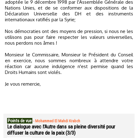
adoptée le 9 décembre 1998 par l'Assemblée Générale des
Nations Unies, et de se conformer aux dispositions de la
Déclaration Universelle des DH et des instruments
internationaux ratifiés par la Syrie;
Nos démocraties ont des moyens de pression, si nous ne les
utilisons pas pour faire respecter les valeurs universelles,
nous perdons nos âmes !
Monsieur le Commissaire, Monsieur le Président du Conseil
en exercice, nous sommes nombreux à attendre votre
réaction car aucune indulgence n'est permise quand les
Droits Humains sont violés.
Je vous remercie,
Points de vue
-
Mohammed El Mahdi Krabch
Le dialogue avec l’Autre dans sa pleine diversité pour
diffuser la culture de la paix (3/3)