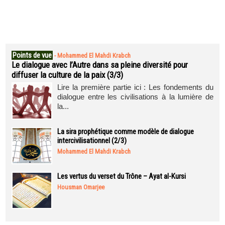
Points de vue
-
Mohammed El Mahdi Krabch
Le dialogue avec l’Autre dans sa pleine diversité pour
diffuser la culture de la paix (3/3)
Lire la première partie ici : Les fondements du
dialogue entre les civilisations à la lumière de
la...
La sira prophétique comme modèle de dialogue
intercivilisationnel (2/3)
Mohammed El Mahdi Krabch
Les vertus du verset du Trône – Ayat al-Kursi
Housman Omarjee