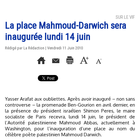
SUR LE VIF
La place Mahmoud-Darwich sera
inaugurée lundi 14 juin
Rédigé par La Rédaction | Vendredi 11 Juin 2010
Yasser Arafat aux oubliettes. Après avoir inauguré – non sans
controverse – la promenade Ben-Gourion en avril dernier, en
la présence du président israélien Shimon Peres, le maire
socialiste de Paris recevra, lundi 14 juin, le président de
l’Autorité palestinienne Mahmoud Abbas, actuellement à
Washington, pour l’inauguration d’une place au nom du
célèbre poète palestinien Mahmoud Darwich.