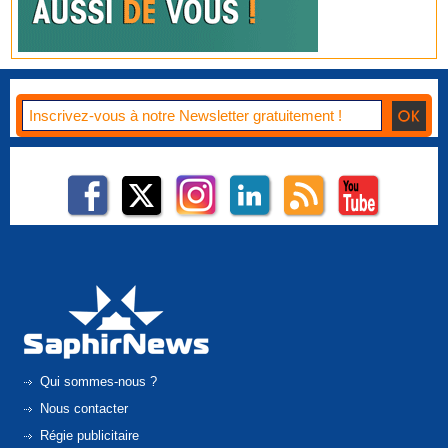
Qui sommes-nous ?
Nous contacter
Régie publicitaire