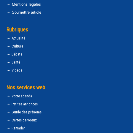
Mentions légales
Soumettre article
Rubriques
Actualité
Culture
Débats
Santé
Vidéos
Nos services web
Votre agenda
Petites annonces
Guide des prénoms
Cartes de voeux
Ramadan