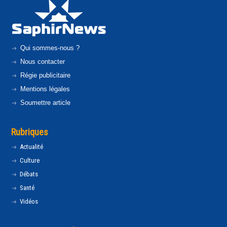
Qui sommes-nous ?
Nous contacter
Régie publicitaire
Mentions légales
Soumettre article
Rubriques
Actualité
Culture
Débats
Santé
Vidéos