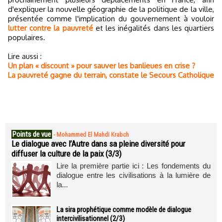
d'expliquer la nouvelle géographie de la politique de la ville,
présentée comme l'implication du gouvernement à vouloir
lutter contre la pauvreté
et les inégalités dans les quartiers
populaires.
Lire aussi :
Un plan « discount » pour sauver les banlieues en crise ?
La pauvreté gagne du terrain, constate le Secours Catholique
Points de vue
-
Mohammed El Mahdi Krabch
Le dialogue avec l’Autre dans sa pleine diversité pour
diffuser la culture de la paix (3/3)
Lire la première partie ici : Les fondements du
dialogue entre les civilisations à la lumière de
la...
La sira prophétique comme modèle de dialogue
intercivilisationnel (2/3)