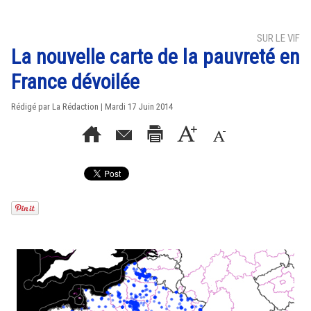
SUR LE VIF
La nouvelle carte de la pauvreté en
France dévoilée
Rédigé par La Rédaction | Mardi 17 Juin 2014