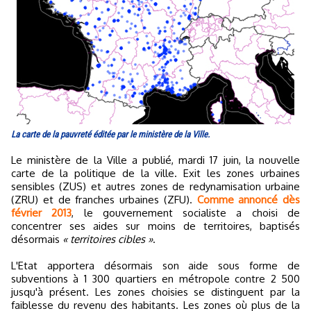
La carte de la pauvreté éditée par le ministère de la Ville.
Le ministère de la Ville a publié, mardi 17 juin, la nouvelle
carte de la politique de la ville. Exit les zones urbaines
sensibles (ZUS) et autres zones de redynamisation urbaine
(ZRU) et de franches urbaines (ZFU).
Comme annoncé dès
février 2013
, le gouvernement socialiste a choisi de
concentrer ses aides sur moins de territoires, baptisés
désormais
« territoires cibles »
.
L'Etat apportera désormais son aide sous forme de
subventions à 1 300 quartiers en métropole contre 2 500
jusqu'à présent. Les zones choisies se distinguent par la
faiblesse du revenu des habitants. Les zones où plus de la