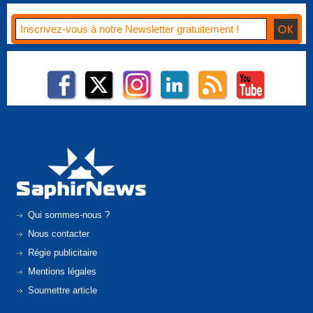
Qui sommes-nous ?
Nous contacter
Régie publicitaire
Mentions légales
Soumettre article