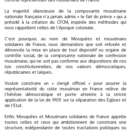
La majorité silencieuse de la composante musulmane
nationale française n’a jamais admis « le fait du prince » qui a
présidé à la création du CFCM, inspirée des méthodes qui
nous rappellent celles de l’époque coloniale.
C’est pourquoi, au nom de Mosquées et musulmans
solidaires de France, nous demandons que soit refusée et
dénoncée la mise en place de tout dispositif ou organe de
contrôle social, de la composante nationale de confession
musulmane, qui ne soit pas conforme aux dispositions de nos
lois constitutionnelles, de nos valeurs démocratiques,
républicaines et laïques.
Vouloir construire un « clergé officiel » pour assurer la
représentativité du culte musulman en France relève de
l’hérésie démocratique et porte atteinte à la stricte
application de la loi de 1905 sur la séparation des Eglises et
de l’Etat.
Enfin, Mosquées et Musulmans solidaires de France appelle
toutes celles et ceux qui ambitionnent de construire une
structure, indépendante de toutes tractations politiques ou