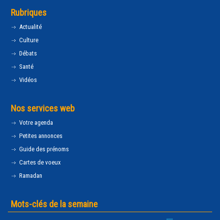
Rubriques
Actualité
Culture
Débats
Santé
Vidéos
Nos services web
Votre agenda
Petites annonces
Guide des prénoms
Cartes de voeux
Ramadan
Mots-clés de la semaine