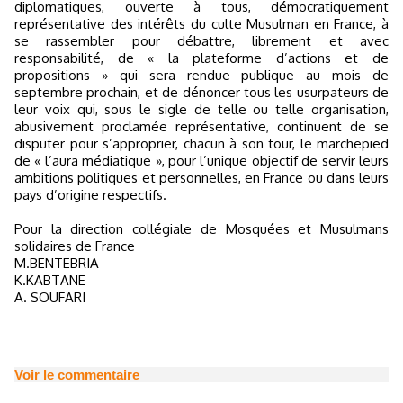
diplomatiques, ouverte à tous, démocratiquement
représentative des intérêts du culte Musulman en France, à
se rassembler pour débattre, librement et avec
responsabilité, de « la plateforme d’actions et de
propositions » qui sera rendue publique au mois de
septembre prochain, et de dénoncer tous les usurpateurs de
leur voix qui, sous le sigle de telle ou telle organisation,
abusivement proclamée représentative, continuent de se
disputer pour s’approprier, chacun à son tour, le marchepied
de « l’aura médiatique », pour l’unique objectif de servir leurs
ambitions politiques et personnelles, en France ou dans leurs
pays d’origine respectifs.
Pour la direction collégiale de Mosquées et Musulmans
solidaires de France
M.BENTEBRIA
K.KABTANE
A. SOUFARI
Voir le commentaire