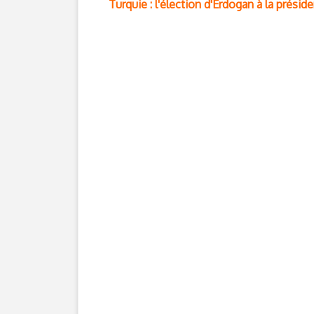
Turquie : l'élection d'Erdogan à la prési