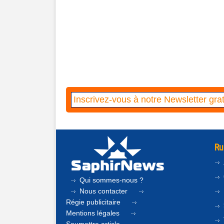
Ru
Qui sommes-nous ?
Nous contacter
Régie publicitaire
Mentions légales