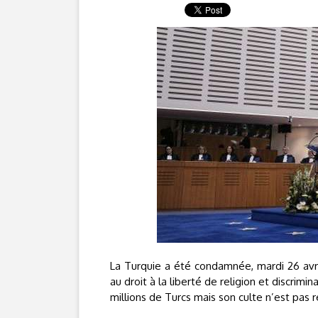
La Turquie a été condamnée, mardi 26 avri
au droit à la liberté de religion et discrimi
millions de Turcs mais son culte n’est pas