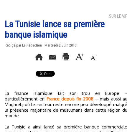
SUR LE VIF
La Tunisie lance sa première
banque islamique
Rédigé par La Rédaction | Mercredi 2 Juin 2010
La finance islamique fait son trou en Europe −
particulièrement en
France depuis fin 2008
– mais aussi au
Maghreb, où le secteur reste encore peu développé malgré
la présence majoritaire de musulmans dans cette région du
monde.
La Tunisie a ainsi lancé sa première banque commerciale