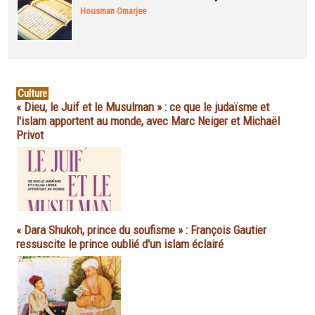
Housman Omarjee
Culture
« Dieu, le Juif et le Musulman » : ce que le judaïsme et
l'islam apportent au monde, avec Marc Neiger et Michaël
Privot
« Dara Shukoh, prince du soufisme » : François Gautier
ressuscite le prince oublié d'un islam éclairé