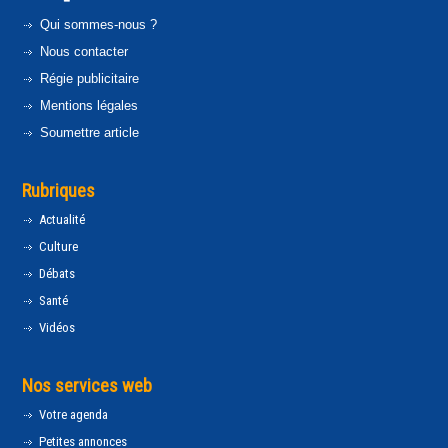
Qui sommes-nous ?
Nous contacter
Régie publicitaire
Mentions légales
Soumettre article
Rubriques
Actualité
Culture
Débats
Santé
Vidéos
Nos services web
Votre agenda
Petites annonces