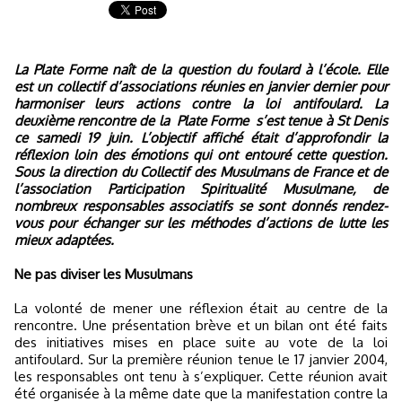
La Plate Forme naît de la question du foulard à l’école. Elle
est un collectif d’associations réunies en janvier dernier pour
harmoniser leurs actions contre la loi antifoulard. La
deuxième rencontre de la Plate Forme s’est tenue à St Denis
ce samedi 19 juin. L’objectif affiché était d’approfondir la
réflexion loin des émotions qui ont entouré cette question.
Sous la direction du Collectif des Musulmans de France et de
l’association Participation Spiritualité Musulmane, de
nombreux responsables associatifs se sont donnés rendez-
vous pour échanger sur les méthodes d’actions de lutte les
mieux adaptées.
Ne pas diviser les Musulmans
La volonté de mener une réflexion était au centre de la
rencontre. Une présentation brève et un bilan ont été faits
des initiatives mises en place suite au vote de la loi
antifoulard. Sur la première réunion tenue le 17 janvier 2004,
les responsables ont tenu à s’expliquer. Cette réunion avait
été organisée à la même date que la manifestation contre la