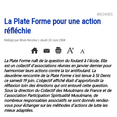
ARCHIVES
La Plate Forme pour une action
réfléchie
Rédigé par Mom Nicolas | Jeudi 24 Juin 2004
La Plate Forme naît de la question du foulard à l’école. Elle
est un collectif d’associations réunies en janvier dernier pour
harmoniser leurs actions contre la loi antifoulard. La
deuxième rencontre de la Plate Forme s’est tenue à St Denis
ce samedi 19 juin. L’objectif affiché était d’approfondir la
réflexion loin des émotions qui ont entouré cette question.
Sous la direction du Collectif des Musulmans de France et de
l’association Participation Spiritualité Musulmane, de
nombreux responsables associatifs se sont donnés rendez-
vous pour échanger sur les méthodes d’actions de lutte les
mieux adaptées.