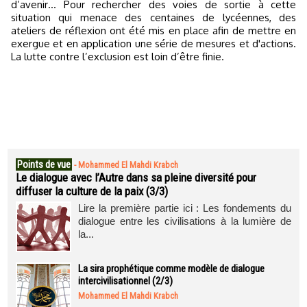
d’avenir… Pour rechercher des voies de sortie à cette
situation qui menace des centaines de lycéennes, des
ateliers de réflexion ont été mis en place afin de mettre en
exergue et en application une série de mesures et d'actions.
La lutte contre l’exclusion est loin d’être finie.
Points de vue
-
Mohammed El Mahdi Krabch
Le dialogue avec l’Autre dans sa pleine diversité pour
diffuser la culture de la paix (3/3)
Lire la première partie ici : Les fondements du
dialogue entre les civilisations à la lumière de
la...
La sira prophétique comme modèle de dialogue
intercivilisationnel (2/3)
Mohammed El Mahdi Krabch