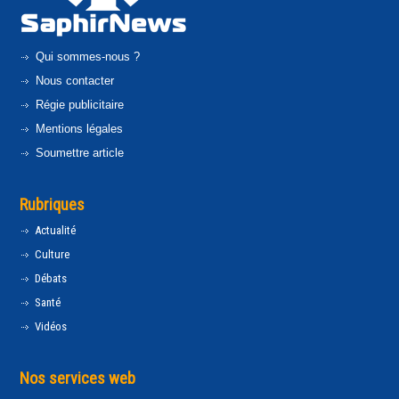
Qui sommes-nous ?
Nous contacter
Régie publicitaire
Mentions légales
Soumettre article
Rubriques
Actualité
Culture
Débats
Santé
Vidéos
Nos services web