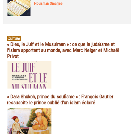
Housman Omarjee
Culture
« Dieu, le Juif et le Musulman » : ce que le judaïsme et
l'islam apportent au monde, avec Marc Neiger et Michaël
Privot
« Dara Shukoh, prince du soufisme » : François Gautier
ressuscite le prince oublié d'un islam éclairé