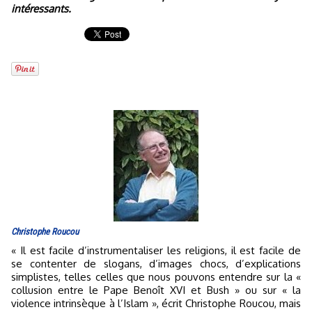
intéressants.
Christophe Roucou
« Il est facile d’instrumentaliser les religions, il est facile de
se contenter de slogans, d’images chocs, d’explications
simplistes, telles celles que nous pouvons entendre sur la «
collusion entre le Pape Benoît XVI et Bush » ou sur « la
violence intrinsèque à l’Islam », écrit Christophe Roucou, mais