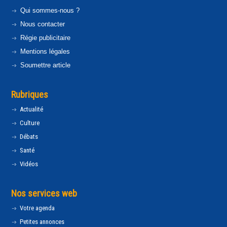
Qui sommes-nous ?
Nous contacter
Régie publicitaire
Mentions légales
Soumettre article
Rubriques
Actualité
Culture
Débats
Santé
Vidéos
Nos services web
Votre agenda
Petites annonces