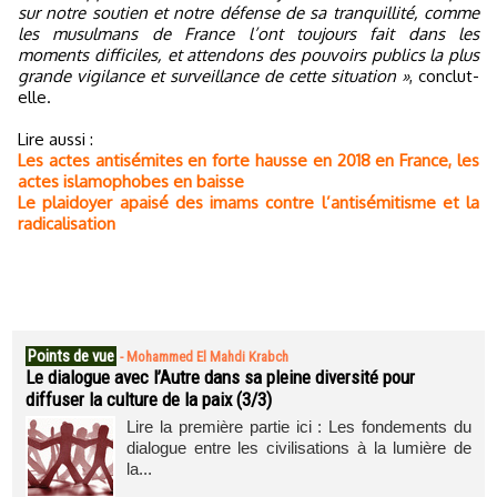
sur notre soutien et notre défense de sa tranquillité, comme
les musulmans de France l’ont toujours fait dans les
moments difficiles, et attendons des pouvoirs publics la plus
grande vigilance et surveillance de cette situation »
, conclut-
elle.
Lire aussi :
Les actes antisémites en forte hausse en 2018 en France, les
actes islamophobes en baisse
Le plaidoyer apaisé des imams contre l’antisémitisme et la
radicalisation
Points de vue
-
Mohammed El Mahdi Krabch
Le dialogue avec l’Autre dans sa pleine diversité pour
diffuser la culture de la paix (3/3)
Lire la première partie ici : Les fondements du
dialogue entre les civilisations à la lumière de
la...