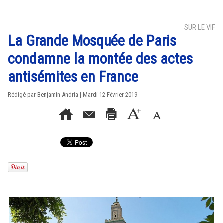
SUR LE VIF
La Grande Mosquée de Paris
condamne la montée des actes
antisémites en France
Rédigé par Benjamin Andria | Mardi 12 Février 2019