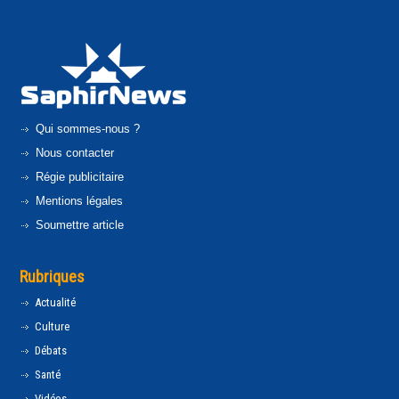
Qui sommes-nous ?
Nous contacter
Régie publicitaire
Mentions légales
Soumettre article
Rubriques
Actualité
Culture
Débats
Santé
Vidéos