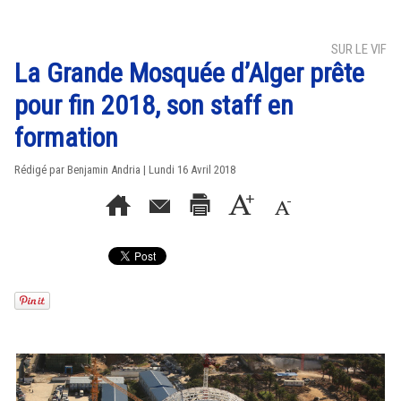
SUR LE VIF
La Grande Mosquée d’Alger prête
pour fin 2018, son staff en
formation
Rédigé par Benjamin Andria | Lundi 16 Avril 2018