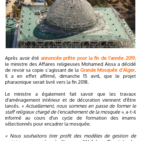
Après avoir été
annoncée prête pour la fin de l'année 2019,
le ministre des Affaires religieuses Mohamed Aissa a décidé
de revoir sa copie s’agissant de la
Grande Mosquée d’Alger
.
Il a en effet affirmé, dimanche 15 avril, que le projet
pharaonique serait livré vers la fin 2018.
Le ministre a également fait savoir que les travaux
d'aménagement intérieur et de décoration viennent d'être
lancés.
« Actuellement, nous sommes en passe de former le
staff religieux chargé de l'encadrement de la mosquée »
, a-t-il
informé au cours d'un cycle de formation des imams
sélectionnés pour encadrer la mosquée.
« Nous souhaitons tirer profit des modèles de gestion de