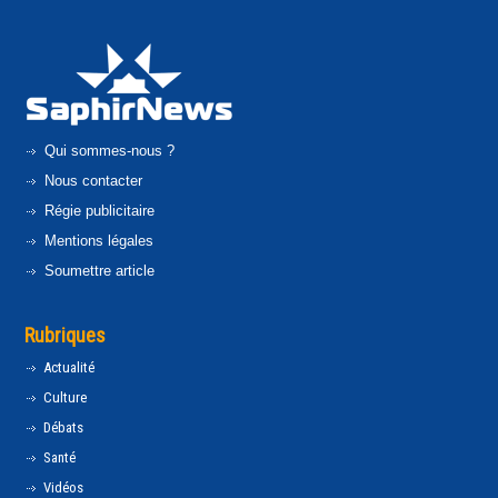
Qui sommes-nous ?
Nous contacter
Régie publicitaire
Mentions légales
Soumettre article
Rubriques
Actualité
Culture
Débats
Santé
Vidéos