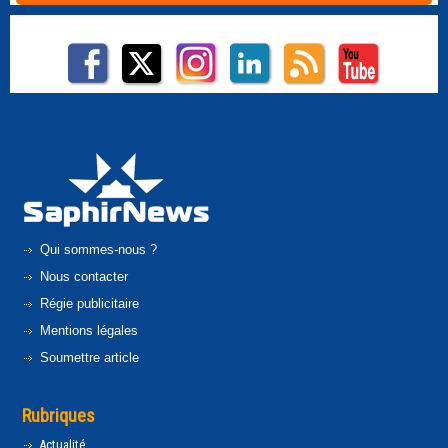
Qui sommes-nous ?
Nous contacter
Régie publicitaire
Mentions légales
Soumettre article
Rubriques
Actualité