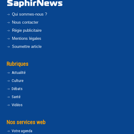
Qui sommes-nous ?
Nous contacter
Régie publicitaire
Mentions légales
Soumettre article
Rubriques
Actualité
Culture
Débats
Santé
Vidéos
Nos services web
Votre agenda