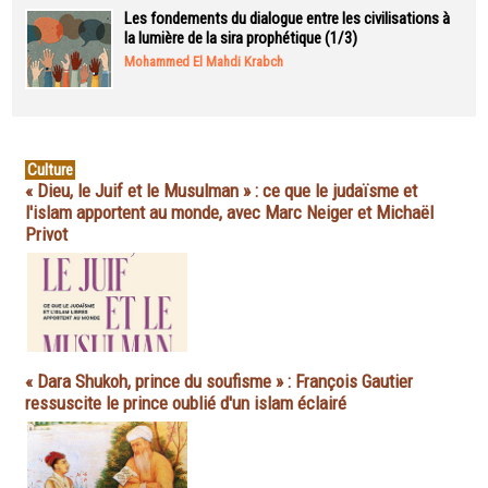
Les fondements du dialogue entre les civilisations à
la lumière de la sira prophétique (1/3)
Mohammed El Mahdi Krabch
Culture
« Dieu, le Juif et le Musulman » : ce que le judaïsme et
l'islam apportent au monde, avec Marc Neiger et Michaël
Privot
« Dara Shukoh, prince du soufisme » : François Gautier
ressuscite le prince oublié d'un islam éclairé