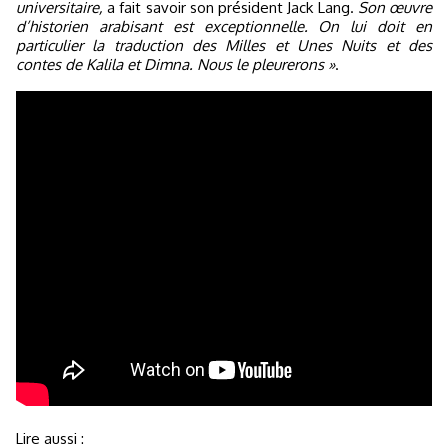
universitaire,
a fait savoir son président Jack Lang.
Son œuvre
d’historien arabisant est exceptionnelle. On lui doit en
particulier la traduction des Milles et Unes Nuits et des
contes de Kalila et Dimna. Nous le pleurerons »
.
Lire aussi :