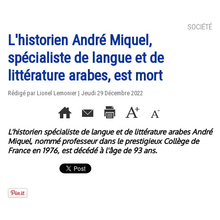
SOCIÉTÉ
L'historien André Miquel,
spécialiste de langue et de
littérature arabes, est mort
Rédigé par Lionel Lemonier | Jeudi 29 Décembre 2022
L'historien spécialiste de langue et de littérature arabes André
Miquel, nommé professeur dans le prestigieux Collège de
France en 1976, est décédé à l'âge de 93 ans.