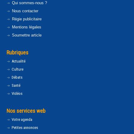
Qui sommes-nous ?
Nous contacter
Régie publicitaire
Mentions légales
Soumettre article
Rubriques
Actualité
Culture
Débats
Santé
Vidéos
Nos services web
Votre agenda
Petites annonces