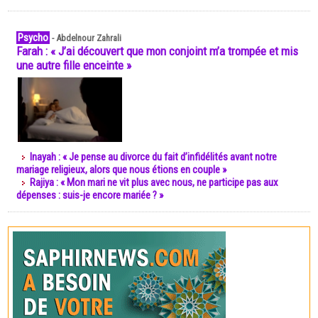
Psycho
-
Abdelnour Zahrali
Farah : « J’ai découvert que mon conjoint m’a trompée et mis
une autre fille enceinte »
Inayah : « Je pense au divorce du fait d’infidélités avant notre
mariage religieux, alors que nous étions en couple »
Rajiya : « Mon mari ne vit plus avec nous, ne participe pas aux
dépenses : suis-je encore mariée ? »