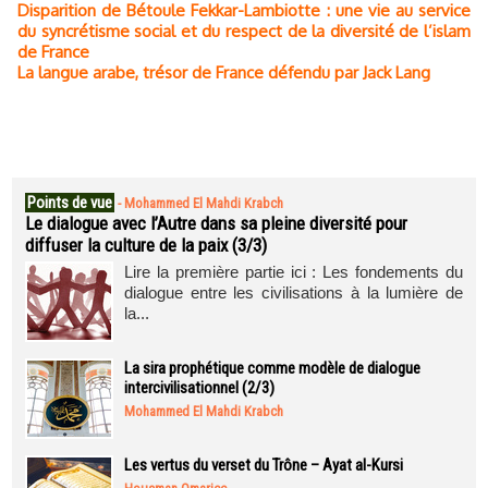
Disparition de Bétoule Fekkar-Lambiotte : une vie au service
du syncrétisme social et du respect de la diversité de l’islam
de France
La langue arabe, trésor de France défendu par Jack Lang
Points de vue
-
Mohammed El Mahdi Krabch
Le dialogue avec l’Autre dans sa pleine diversité pour
diffuser la culture de la paix (3/3)
Lire la première partie ici : Les fondements du
dialogue entre les civilisations à la lumière de
la...
La sira prophétique comme modèle de dialogue
intercivilisationnel (2/3)
Mohammed El Mahdi Krabch
Les vertus du verset du Trône – Ayat al-Kursi