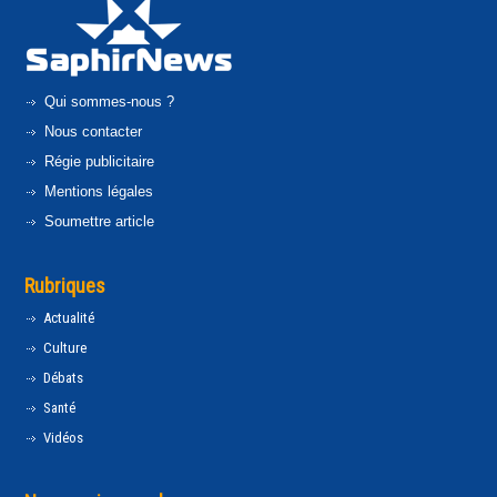
Qui sommes-nous ?
Nous contacter
Régie publicitaire
Mentions légales
Soumettre article
Rubriques
Actualité
Culture
Débats
Santé
Vidéos