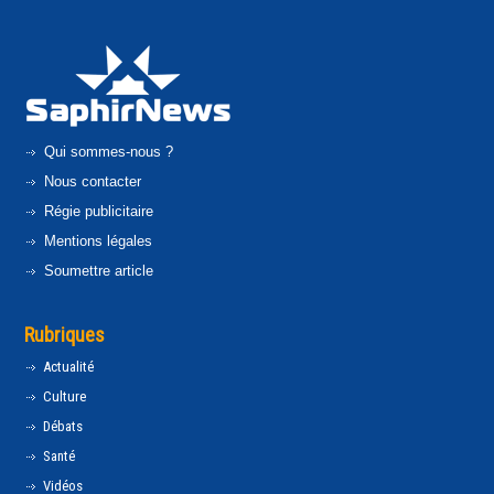
Qui sommes-nous ?
Nous contacter
Régie publicitaire
Mentions légales
Soumettre article
Rubriques
Actualité
Culture
Débats
Santé
Vidéos