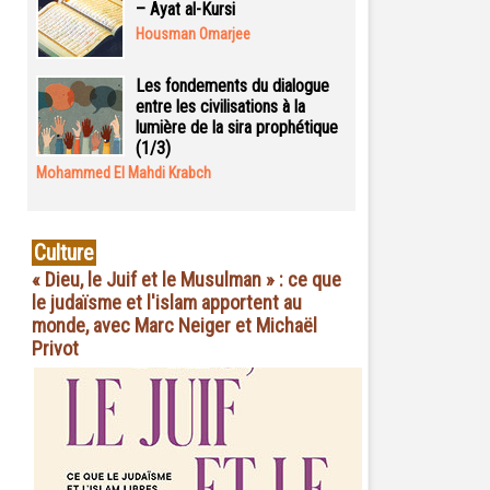
– Ayat al-Kursi
Housman Omarjee
Les fondements du dialogue
entre les civilisations à la
lumière de la sira prophétique
(1/3)
Mohammed El Mahdi Krabch
Culture
« Dieu, le Juif et le Musulman » : ce que
le judaïsme et l'islam apportent au
monde, avec Marc Neiger et Michaël
Privot