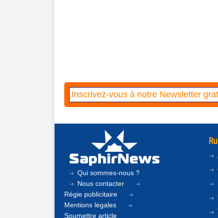
Ru
Qui sommes-nous ?
Nous contacter
Régie publicitaire
Mentions légales
Soumettre article