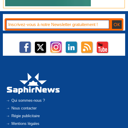
Qui sommes-nous ?
Nous contacter
Régie publicitaire
Mentions légales