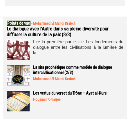
Points de vue
-
Mohammed El Mahdi Krabch
Le dialogue avec l’Autre dans sa pleine diversité pour
diffuser la culture de la paix (3/3)
Lire la première partie ici : Les fondements du
dialogue entre les civilisations à la lumière de
la...
La sira prophétique comme modèle de dialogue
intercivilisationnel (2/3)
Mohammed El Mahdi Krabch
Les vertus du verset du Trône – Ayat al-Kursi
Housman Omarjee