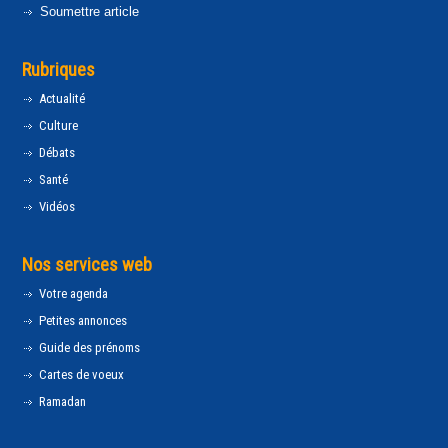
Soumettre article
Rubriques
Actualité
Culture
Débats
Santé
Vidéos
Nos services web
Votre agenda
Petites annonces
Guide des prénoms
Cartes de voeux
Ramadan