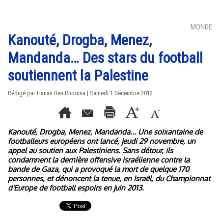
MONDE
Kanouté, Drogba, Menez,
Mandanda… Des stars du football
soutiennent la Palestine
Rédigé par
Hanan Ben Rhouma
| Samedi 1 Décembre 2012
Kanouté, Drogba, Menez, Mandanda... Une soixantaine de
footballeurs européens ont lancé, jeudi 29 novembre, un
appel au soutien aux Palestiniens. Sans détour, ils
condamnent la dernière offensive israélienne contre la
bande de Gaza, qui a provoqué la mort de quelque 170
personnes, et dénoncent la tenue, en Israël, du Championnat
d'Europe de football espoirs en juin 2013.