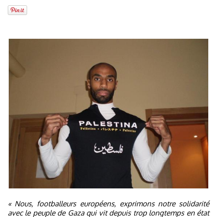
« Nous, footballeurs européens, exprimons notre solidarité
avec le peuple de Gaza qui vit depuis trop longtemps en état