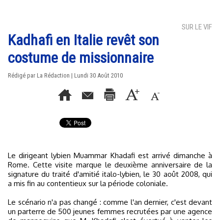
SUR LE VIF
Kadhafi en Italie revêt son
costume de missionnaire
Rédigé par La Rédaction | Lundi 30 Août 2010
Le dirigeant lybien Muammar Khadafi est arrivé dimanche à
Rome. Cette visite marque le deuxième anniversaire de la
signature du traité d'amitié italo-lybien, le 30 août 2008, qui
a mis fin au contentieux sur la période coloniale.
Le scénario n'a pas changé : comme l'an dernier, c'est devant
un parterre de 500 jeunes femmes recrutées par une agence