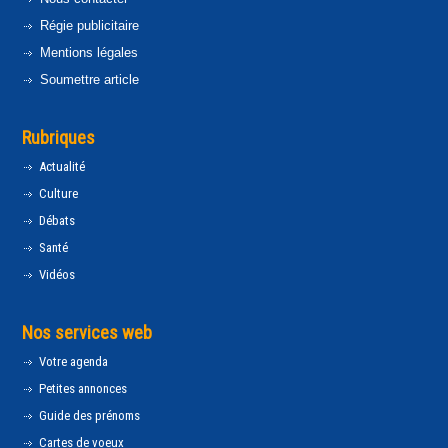
Régie publicitaire
Mentions légales
Soumettre article
Rubriques
Actualité
Culture
Débats
Santé
Vidéos
Nos services web
Votre agenda
Petites annonces
Guide des prénoms
Cartes de voeux