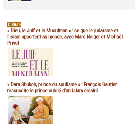
Culture
« Dieu, le Juif et le Musulman » : ce que le judaïsme et
l'islam apportent au monde, avec Marc Neiger et Michaël
Privot
« Dara Shukoh, prince du soufisme » : François Gautier
ressuscite le prince oublié d'un islam éclairé